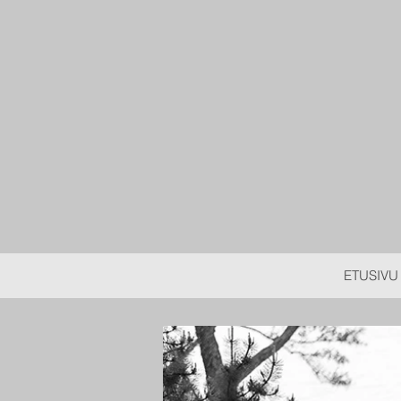
ETUSIVU