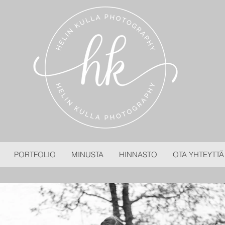
PORTFOLIO
MINUSTA
HINNASTO
OTA YHTEYTTÄ