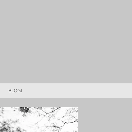
BLOGI