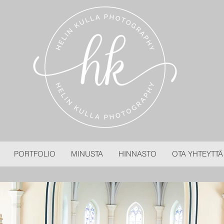
PORTFOLIO
MINUSTA
HINNASTO
OTA YHTEYTTÄ