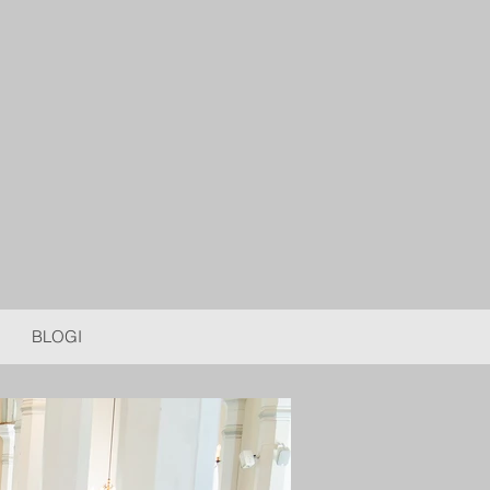
BLOGI