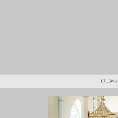
ETUSIVU