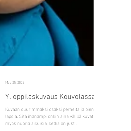
May 25, 2022