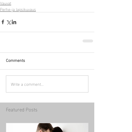
Vauvat
Perhe-ja lapsikuvaus
Comments
Write a comment...
Featured Posts